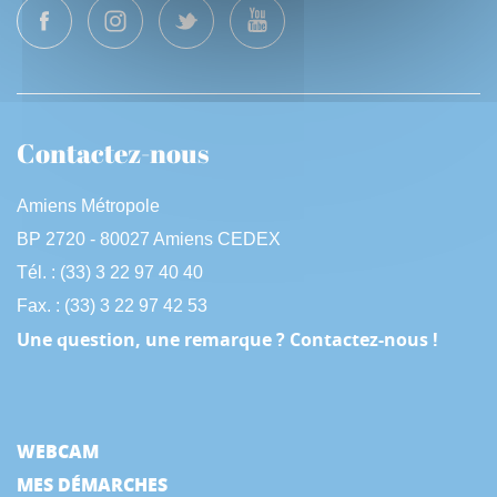
Contactez-nous
Amiens Métropole
BP 2720 - 80027 Amiens CEDEX
Tél. : (33) 3 22 97 40 40
Fax. : (33) 3 22 97 42 53
Une question, une remarque ? Contactez-nous !
WEBCAM
MES DÉMARCHES