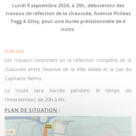
Lundi 9 septembre 2024, à 20h, débuteront des
travaux de réfection de la chaussée, Avenue Phileas
Fogg à Glisy, pour une durée prévisionnelle de 4
nuits.
02.09.2024
Les travaux consistent en la réfection complète de la
chaussée entre l’avenue de la Ville Idéale et la rue du
Capitaine Nemo.
La route sera barrée pendant le temps de
l'intervention, de 20h à 6h.
PLAN DE SITUATION
: