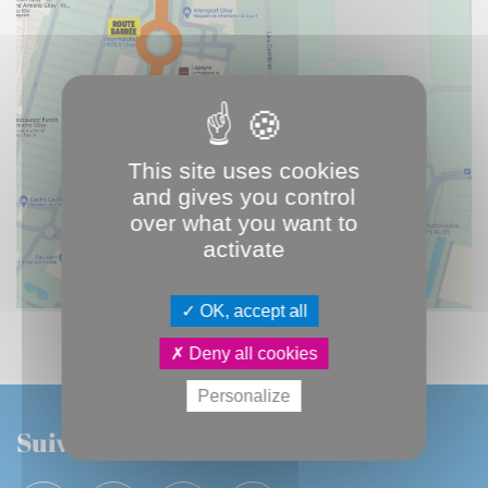
This site uses cookies
and gives you control
over what you want to
activate
OK, accept all
Deny all cookies
Personalize
Suivez-nous