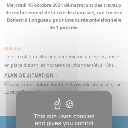
Mercredi 16 octobre 2024 démarreront des travaux
de renforcement de la rive de chaussée, rue Lucette
Bonard à Longueau pour une durée prévisionnelle
de 1 journée.
10.10.2024
Une circulation alternée par feux tricolores sera mise
en place durant les horaires du chantier (8h à 18h).
PLAN DE SITUATION
:
This site uses cookies
and gives you control