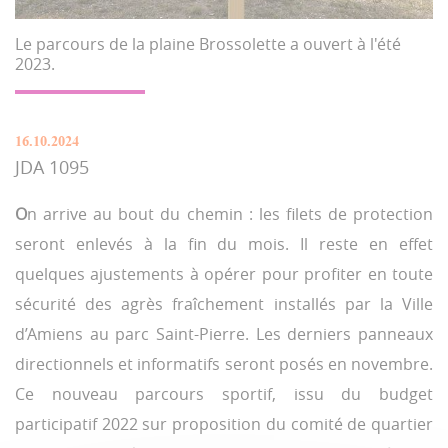
Le parcours de la plaine Brossolette a ouvert à l'été
2023.
16.10.2024
JDA 1095
O
n arrive au bout du chemin : les filets de protection
seront enlevés à la fin du mois. Il reste en effet
quelques ajustements à opérer pour profiter en toute
sécurité des agrès fraîchement installés par la Ville
d’Amiens au parc Saint-Pierre. Les derniers panneaux
directionnels et informatifs seront posés en novembre.
Ce nouveau parcours sportif, issu du budget
participatif 2022 sur proposition du comité de quartier