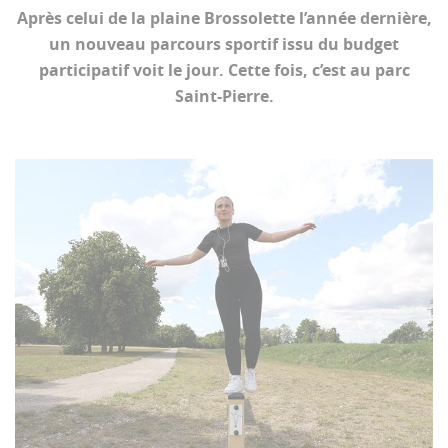
Après celui de la plaine Brossolette l’année dernière,
un nouveau parcours sportif issu du budget
participatif voit le jour. Cette fois, c’est au parc
Saint-Pierre.