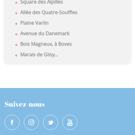
Square des Alpilles
Allée des Quatre-Souffles
Plaine Varlin
Avenue du Danemark
Bois Magneux, à Boves
Marais de Glisy...
Suivez-nous