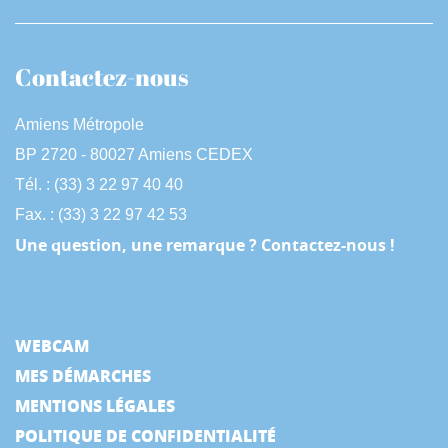
Contactez-nous
Amiens Métropole
BP 2720 - 80027 Amiens CEDEX
Tél. : (33) 3 22 97 40 40
Fax. : (33) 3 22 97 42 53
Une question, une remarque ? Contactez-nous !
WEBCAM
MES DÉMARCHES
MENTIONS LÉGALES
POLITIQUE DE CONFIDENTIALITÉ