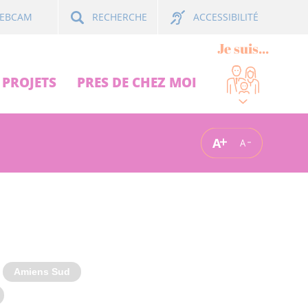
ACCESSIBILITÉ
EBCAM
RECHERCHE
Je suis...
PROJETS
PRES DE CHEZ MOI
A
A
Amiens Sud