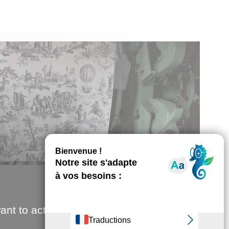
ant to activate