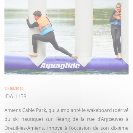
20.05.2026
JDA 1153
Amiens Cable Park, qui a implanté le wakeboard (dérivé
du ski nautique) sur l’étang de la rue d’Argœuves à
Dreuil-lès-Amiens, innove à l’occasion de son dixième