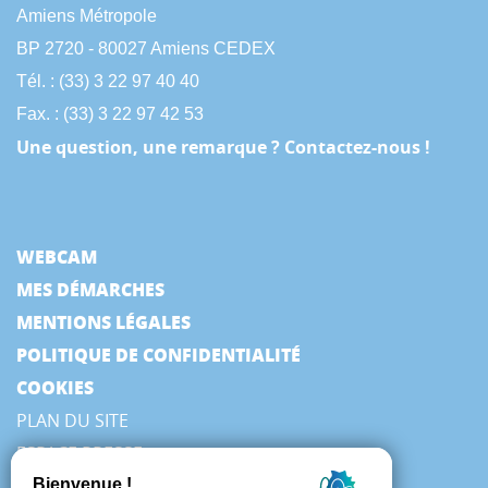
Amiens Métropole
BP 2720 - 80027 Amiens CEDEX
Tél. : (33) 3 22 97 40 40
Fax. : (33) 3 22 97 42 53
Une question, une remarque ? Contactez-nous !
WEBCAM
MES DÉMARCHES
MENTIONS LÉGALES
POLITIQUE DE CONFIDENTIALITÉ
COOKIES
PLAN DU SITE
ESPACE PRESSE