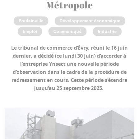
Métropole
Poulainville
Développement économique
Emploi
Communiqué
Industrie
Le tribunal de commerce d’Évry, réuni le 16 juin
dernier, a décidé (ce lundi 30 juin) d’accorder à
l’entreprise Ynsect une nouvelle période
d’observation dans le cadre de la procédure de
redressement en cours. Cette période s’étendra
jusqu’au 25 septembre 2025.