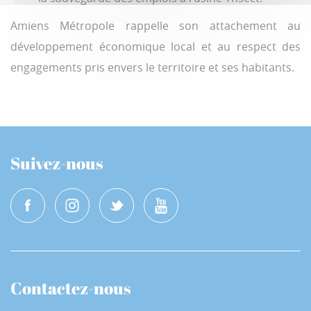
Amiens Métropole rappelle son attachement au
développement économique local et au respect des
engagements pris envers le territoire et ses habitants.
Suivez-nous
Contactez-nous