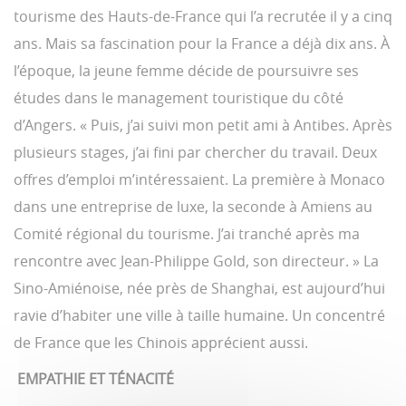
tourisme des Hauts-de-France qui l’a recrutée il y a cinq
ans. Mais sa fascination pour la France a déjà dix ans. À
l’époque, la jeune femme décide de poursuivre ses
études dans le management touristique du côté
d’Angers. « Puis, j’ai suivi mon petit ami à Antibes. Après
plusieurs stages, j’ai fini par chercher du travail. Deux
offres d’emploi m’intéressaient. La première à Monaco
dans une entreprise de luxe, la seconde à Amiens au
Comité régional du tourisme. J’ai tranché après ma
rencontre avec Jean-Philippe Gold, son directeur. » La
Sino-Amiénoise, née près de Shanghai, est aujourd’hui
ravie d’habiter une ville à taille humaine. Un concentré
de France que les Chinois apprécient aussi.
EMPATHIE ET TÉNACITÉ