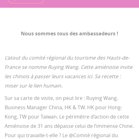
Nous sommes tous des ambassadeurs !
L’atout du comité régional du tourisme des Hauts-de-
France se nomme Ruying Wang. Cette amiénoise invite
les chinois à passer leurs vacances ici. Sa recette :
miser sur le lien humain.
Sur sa carte de visite, on peut lire : Ruying Wang,
Business Manager China, HK & TW. HK pour Hong-
Kong, TW pour Taïwan. Le périmètre d’action de cette
Amiénoise de 31 ans dépasse celui de l’immense Chine.
Pour qui travaille-t-elle ? Le @Comité régional du