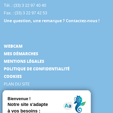
Tél. : (33) 3 22 97 40 40
Fax. : (33) 3 22 97 42 53
Une question, une remarque ? Contactez-nous !
WEBCAM
MES DÉMARCHES
MENTIONS LÉGALES
POLITIQUE DE CONFIDENTIALITÉ
COOKIES
PLAN DU SITE
ESPACE PRESSE