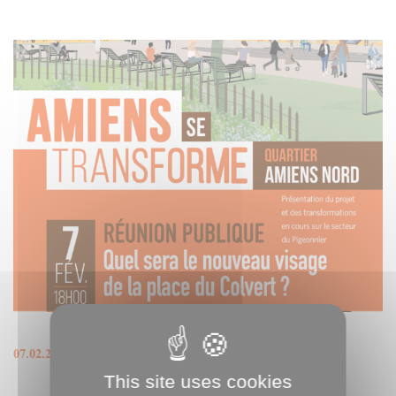
07.02.2024
This site uses cookies