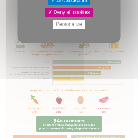
OK, accept all
Deny all cookies
Personalize