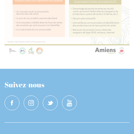
Suivez-nous