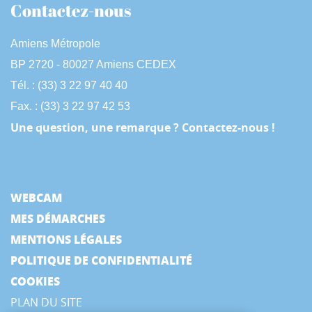
Contactez-nous
Amiens Métropole
BP 2720 - 80027 Amiens CEDEX
Tél. : (33) 3 22 97 40 40
Fax. : (33) 3 22 97 42 53
Une question, une remarque ? Contactez-nous !
WEBCAM
MES DÉMARCHES
MENTIONS LÉGALES
POLITIQUE DE CONFIDENTIALITÉ
COOKIES
PLAN DU SITE