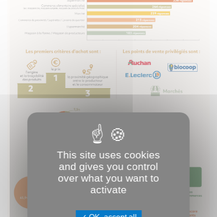
This site uses cookies
and gives you control
over what you want to
activate