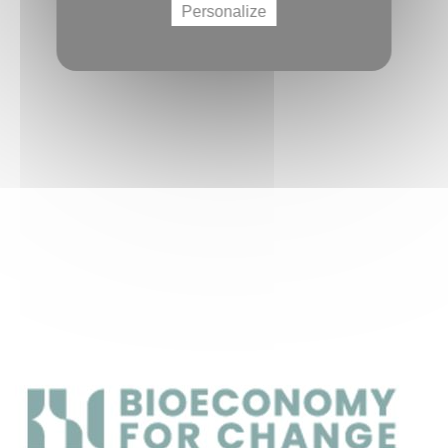
Personalize