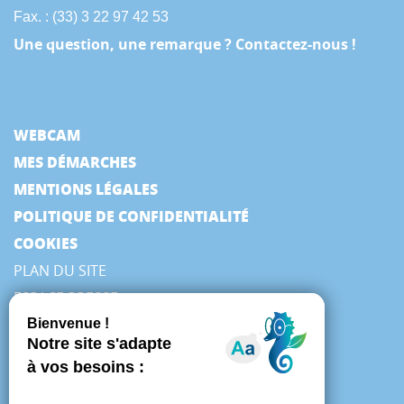
Fax. : (33) 3 22 97 42 53
Une question, une remarque ? Contactez-nous !
WEBCAM
MES DÉMARCHES
MENTIONS LÉGALES
POLITIQUE DE CONFIDENTIALITÉ
COOKIES
PLAN DU SITE
ESPACE PRESSE