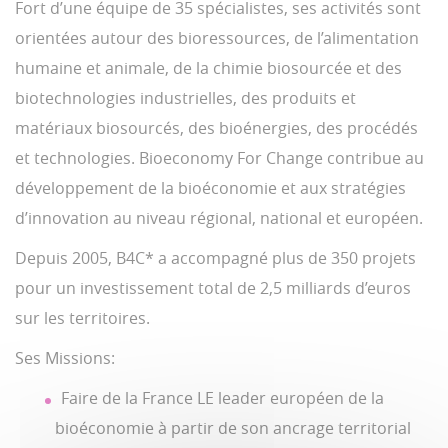
Fort d’une équipe de 35 spécialistes, ses activités sont
orientées autour des bioressources, de l’alimentation
humaine et animale, de la chimie biosourcée et des
biotechnologies industrielles, des produits et
matériaux biosourcés, des bioénergies, des procédés
et technologies. Bioeconomy For Change contribue au
développement de la bioéconomie et aux stratégies
d’innovation au niveau régional, national et européen.
Depuis 2005, B4C* a accompagné plus de 350 projets
pour un investissement total de 2,5 milliards d’euros
sur les territoires.
Ses Missions:
Faire de la France LE leader européen de la
bioéconomie à partir de son ancrage territorial