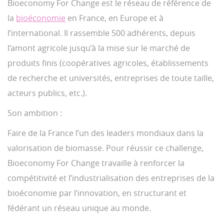
Bioeconomy For Change est le réseau de référence de
la
bioéconomie
en France, en Europe et à
l’international. Il rassemble 500 adhérents, depuis
l’amont agricole jusqu’à la mise sur le marché de
produits finis (coopératives agricoles, établissements
de recherche et universités, entreprises de toute taille,
acteurs publics, etc.).
Son ambition :
Faire de la France l’un des leaders mondiaux dans la
valorisation de biomasse. Pour réussir ce challenge,
Bioeconomy For Change travaille à renforcer la
compétitivité et l’industrialisation des entreprises de la
bioéconomie par l’innovation, en structurant et
fédérant un réseau unique au monde.