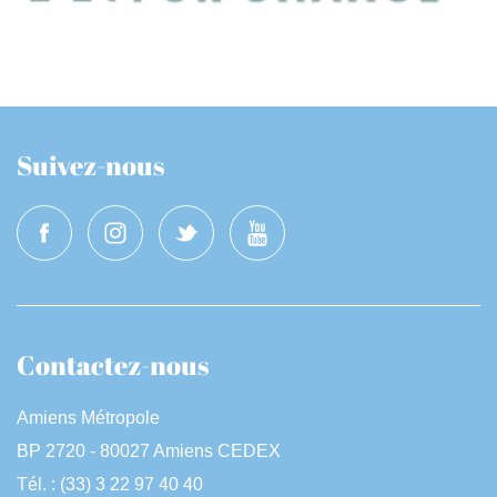
Suivez-nous
Contactez-nous
Amiens Métropole
BP 2720 - 80027 Amiens CEDEX
Tél. : (33) 3 22 97 40 40