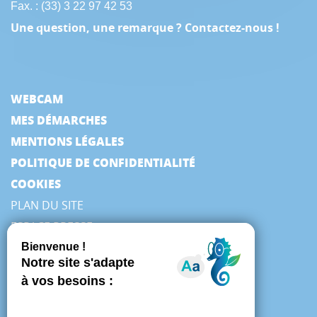
Fax. : (33) 3 22 97 42 53
Une question, une remarque ? Contactez-nous !
WEBCAM
MES DÉMARCHES
MENTIONS LÉGALES
POLITIQUE DE CONFIDENTIALITÉ
COOKIES
PLAN DU SITE
ESPACE PRESSE