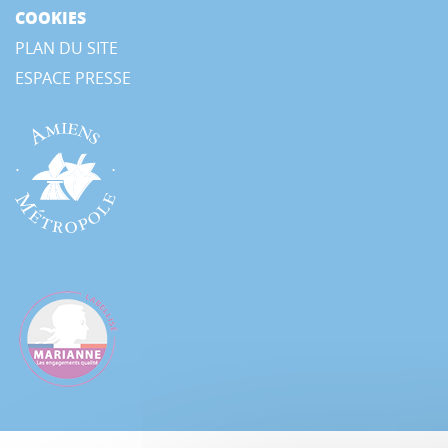
COOKIES
PLAN DU SITE
ESPACE PRESSE