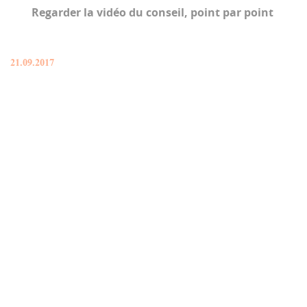
Regarder la vidéo du conseil, point par point
21.09.2017