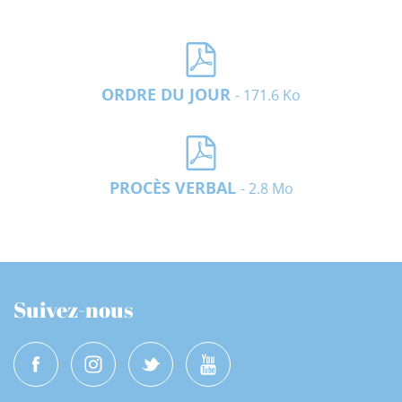
ORDRE DU JOUR
- 171.6 Ko
PROCÈS VERBAL
- 2.8 Mo
Suivez-nous