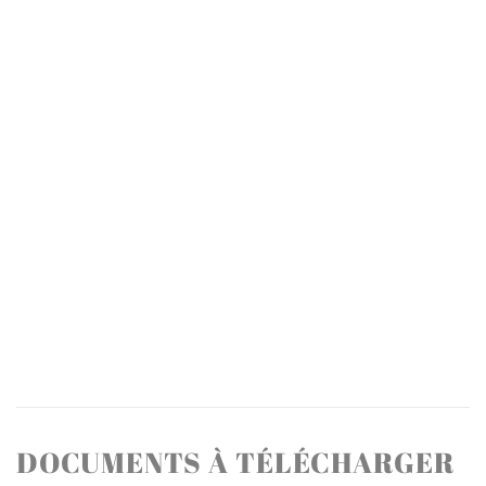
DOCUMENTS À TÉLÉCHARGER