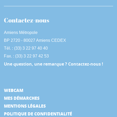
Contactez-nous
Amiens Métropole
BP 2720 - 80027 Amiens CEDEX
Tél. : (33) 3 22 97 40 40
Fax. : (33) 3 22 97 42 53
Une question, une remarque ? Contactez-nous !
WEBCAM
MES DÉMARCHES
MENTIONS LÉGALES
POLITIQUE DE CONFIDENTIALITÉ