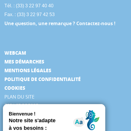
Tél. : (33) 3 22 97 40 40
Fax. : (33) 3 22 97 42 53
Une question, une remarque ? Contactez-nous !
WEBCAM
MES DÉMARCHES
MENTIONS LÉGALES
POLITIQUE DE CONFIDENTIALITÉ
COOKIES
PLAN DU SITE
ESPACE PRESSE