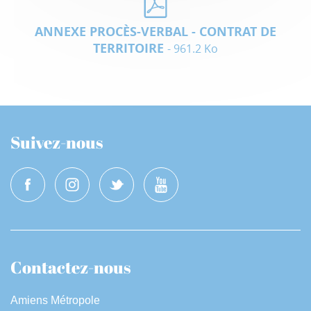
ANNEXE PROCÈS-VERBAL - CONTRAT DE
TERRITOIRE
- 961.2 Ko
Suivez-nous
Contactez-nous
Amiens Métropole