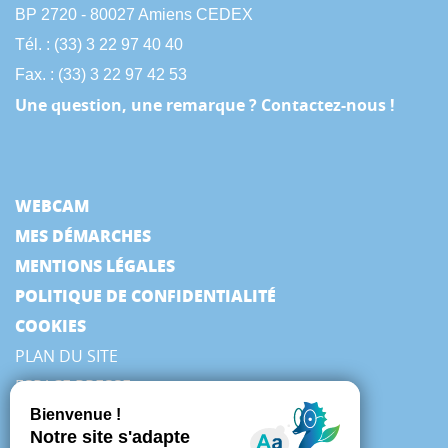
BP 2720 - 80027 Amiens CEDEX
Tél. : (33) 3 22 97 40 40
Fax. : (33) 3 22 97 42 53
Une question, une remarque ? Contactez-nous !
WEBCAM
MES DÉMARCHES
MENTIONS LÉGALES
POLITIQUE DE CONFIDENTIALITÉ
COOKIES
PLAN DU SITE
ESPACE PRESSE