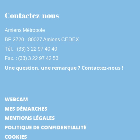
Contactez-nous
Amiens Métropole
BP 2720 - 80027 Amiens CEDEX
Tél. : (33) 3 22 97 40 40
Fax. : (33) 3 22 97 42 53
Une question, une remarque ? Contactez-nous !
WEBCAM
MES DÉMARCHES
MENTIONS LÉGALES
POLITIQUE DE CONFIDENTIALITÉ
COOKIES