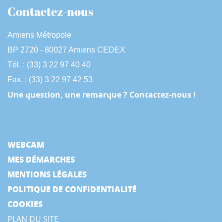
Contactez-nous
Amiens Métropole
BP 2720 - 80027 Amiens CEDEX
Tél. : (33) 3 22 97 40 40
Fax. : (33) 3 22 97 42 53
Une question, une remarque ? Contactez-nous !
WEBCAM
MES DÉMARCHES
MENTIONS LÉGALES
POLITIQUE DE CONFIDENTIALITÉ
COOKIES
PLAN DU SITE