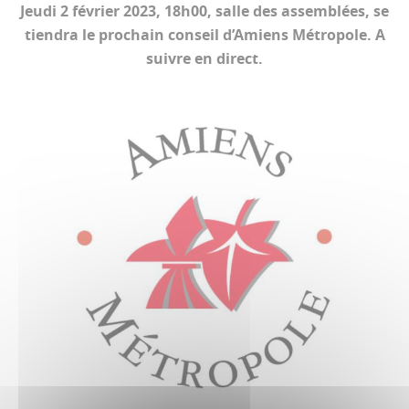
Jeudi 2 février 2023, 18h00, salle des assemblées, se
tiendra le prochain conseil d’Amiens Métropole. A
suivre en direct.