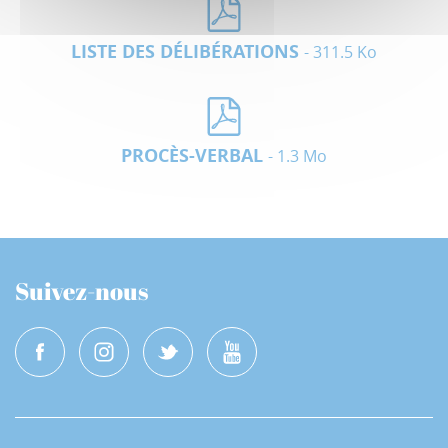
LISTE DES DÉLIBÉRATIONS
- 311.5 Ko
PROCÈS-VERBAL
- 1.3 Mo
Suivez-nous