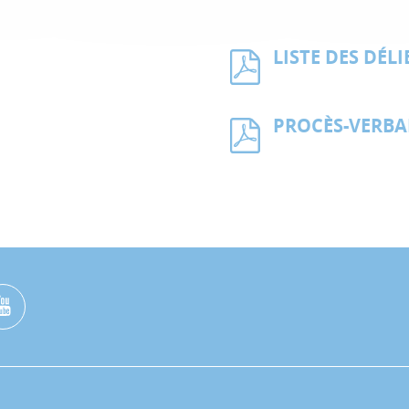
LISTE DES DÉL
PROCÈS-VERB