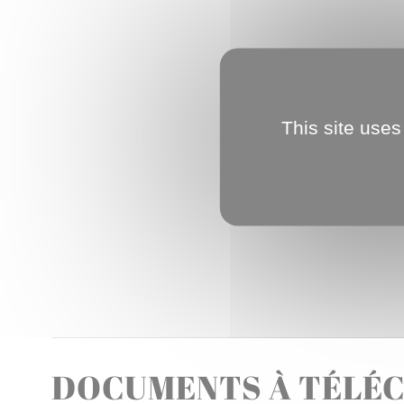
This site uses
DOCUMENTS À TÉLÉ