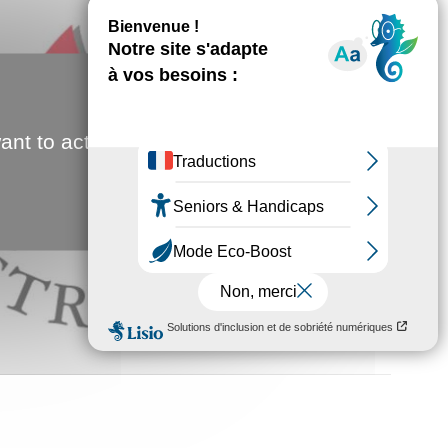
ant to activate