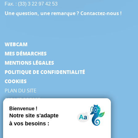
Fax. : (33) 3 22 97 42 53
Une question, une remarque ? Contactez-nous !
WEBCAM
MES DÉMARCHES
MENTIONS LÉGALES
POLITIQUE DE CONFIDENTIALITÉ
COOKIES
PLAN DU SITE
ESPACE PRESSE