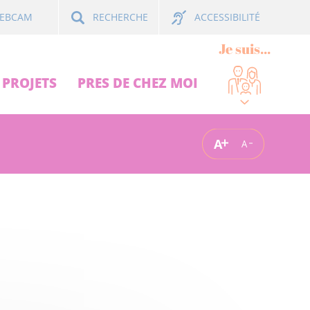
ACCESSIBILITÉ
EBCAM
RECHERCHE
Je suis...
PROJETS
PRES DE CHEZ MOI
A
A