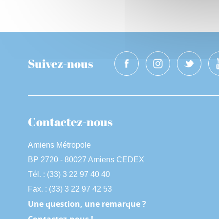
Suivez-nous
Contactez-nous
Amiens Métropole
BP 2720 - 80027 Amiens CEDEX
Tél. : (33) 3 22 97 40 40
Fax. : (33) 3 22 97 42 53
Une question, une remarque ?