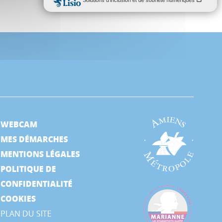
WEBCAM
MES DÉMARCHES
MENTIONS LÉGALES
POLITIQUE DE
CONFIDENTIALITÉ
COOKIES
PLAN DU SITE