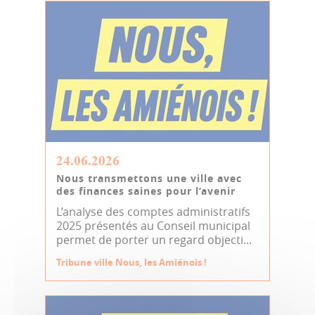
24.06.2026
Nous transmettons une ville avec
des finances saines pour l’avenir
L’analyse des comptes administratifs
2025 présentés au Conseil municipal
permet de porter un regard objecti...
Tribune ville Nous, les Amiénois !