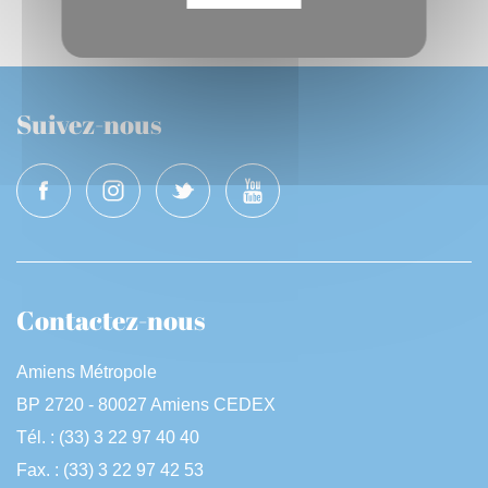
Suivez-nous
Contactez-nous
Amiens Métropole
BP 2720 - 80027 Amiens CEDEX
Tél. : (33) 3 22 97 40 40
Fax. : (33) 3 22 97 42 53