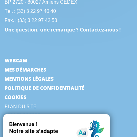
BP 2720 - 80027 Amiens CEDEX
Tél. : (33) 3 22 97 40 40
Fax. : (33) 3 22 97 42 53
Une question, une remarque ? Contactez-nous !
WEBCAM
MES DÉMARCHES
MENTIONS LÉGALES
POLITIQUE DE CONFIDENTIALITÉ
COOKIES
PLAN DU SITE
ESPACE PRESSE