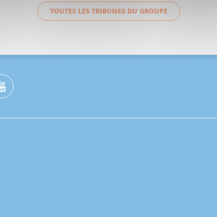
TOUTES LES TRIBUNES DU GROUPE