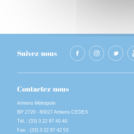
Suivez-nous
Contactez-nous
Amiens Métropole
BP 2720 - 80027 Amiens CEDEX
Tél. : (33) 3 22 97 40 40
Fax. : (33) 3 22 97 42 53