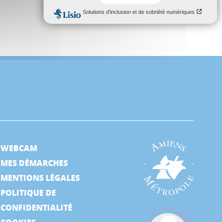
WEBCAM
MES DÉMARCHES
MENTIONS LÉGALES
POLITIQUE DE
CONFIDENTIALITÉ