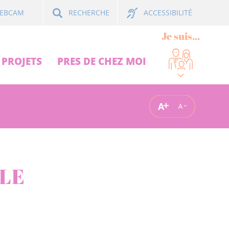
ACCESSIBILITÉ
EBCAM
RECHERCHE
Je suis...
PROJETS
PRES DE CHEZ MOI
A
A
LE