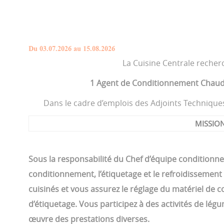
Du 03.07.2026 au 15.08.2026
La Cuisine Centrale recher
1 Agent de Conditionnement Chaud/
Dans le cadre d’emplois des Adjoints Techniques 
MISSIO
Sous la responsabilité du Chef d’équipe conditionn
conditionnement, l’étiquetage et le refroidissement
cuisinés et vous assurez le réglage du matériel de 
d’étiquetage. Vous participez à des activités de lég
œuvre des prestations diverses.