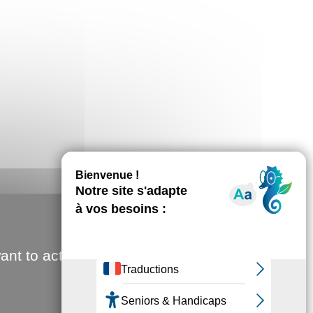
ant to activate