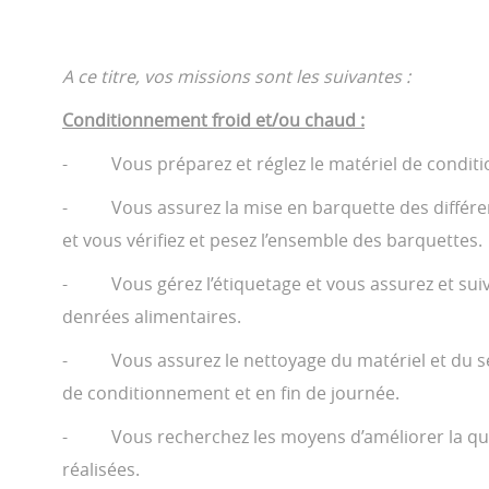
A ce titre, vos missions sont les suivantes :
Conditionnement froid et/ou chaud :
- Vous préparez et réglez le matériel de conditi
- Vous assurez la mise en barquette des différen
et vous vérifiez et pesez l’ensemble des barquettes.
- Vous gérez l’étiquetage et vous assurez et suiv
denrées alimentaires.
- Vous assurez le nettoyage du matériel et du s
de conditionnement et en fin de journée.
- Vous recherchez les moyens d’améliorer la qual
réalisées.