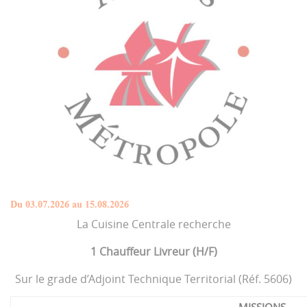
Du 03.07.2026 au 15.08.2026
La Cuisine Centrale recherche
1 Chauffeur Livreur (H/F)
Sur le grade d’Adjoint Technique Territorial (Réf. 5606)