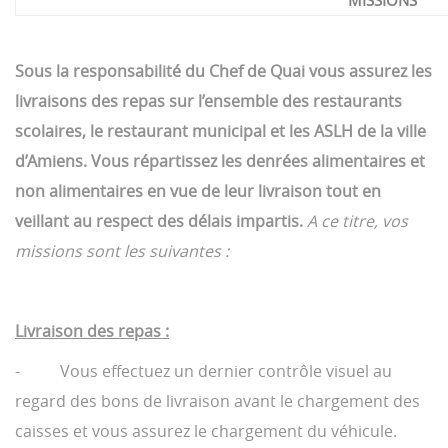
MISSIONS
Sous la responsabilité du Chef de Quai vous assurez les
livraisons des repas sur l’ensemble des restaurants
scolaires, le restaurant municipal et les ASLH de la ville
d’Amiens. Vous répartissez les denrées alimentaires et
non alimentaires en vue de leur livraison tout en
veillant au respect des délais impartis.
A ce titre, vos
missions sont les suivantes :
Livraison des repas :
- Vous effectuez un dernier contrôle visuel au
regard des bons de livraison avant le chargement des
caisses et vous assurez le chargement du véhicule.