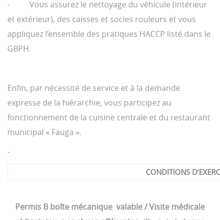
- Vous assurez le nettoyage du véhicule (intérieur
et extérieur), des caisses et socles rouleurs et vous
appliquez l’ensemble des pratiques HACCP listé dans le
GBPH.
Enfin, par nécessité de service et à la demande
expresse de la hiérarchie, vous participez au
fonctionnement de la cuisine centrale et du restaurant
municipal « Fauga ».
-
CONDITIONS D’EXERC
Permis B boîte mécanique valable / Visite médicale