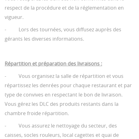
respect de la procédure et de la réglementation en
vigueur.
- Lors des tournées, vous diffusez auprès des
gérants les diverses informations.
Répartition et préparation des livraisons :
- Vous organisez la salle de répartition et vous
répartissez les denrées pour chaque restaurant et par
type de convives en respectant le bon de livraison.
Vous gérez les DLC des produits restants dans la
chambre froide répartition.
- Vous assurez le nettoyage du secteur, des
caisses, socles rouleurs, local cagettes et quai de