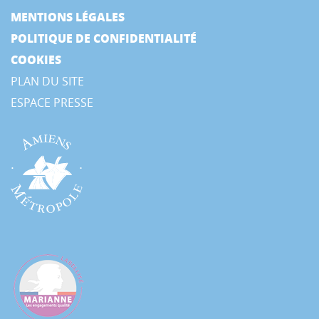
MENTIONS LÉGALES
POLITIQUE DE CONFIDENTIALITÉ
COOKIES
PLAN DU SITE
ESPACE PRESSE