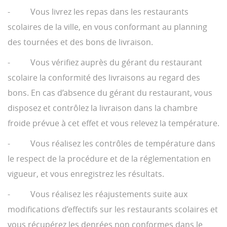
- Vous livrez les repas dans les restaurants
scolaires de la ville, en vous conformant au planning
des tournées et des bons de livraison.
- Vous vérifiez auprès du gérant du restaurant
scolaire la conformité des livraisons au regard des
bons. En cas d’absence du gérant du restaurant, vous
disposez et contrôlez la livraison dans la chambre
froide prévue à cet effet et vous relevez la température.
- Vous réalisez les contrôles de température dans
le respect de la procédure et de la réglementation en
vigueur, et vous enregistrez les résultats.
- Vous réalisez les réajustements suite aux
modifications d’effectifs sur les restaurants scolaires et
vous récupérez les denrées non conformes dans le