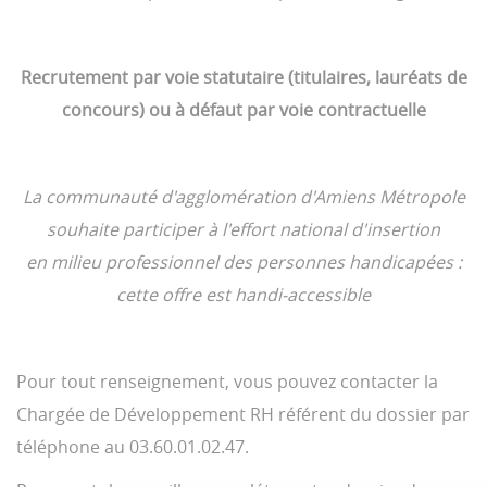
Recrutement par voie statutaire (titulaires, lauréats de
concours) ou à défaut par voie contractuelle
La communauté d'agglomération d'Amiens Métropole
souhaite participer à l'effort national d'insertion
en milieu professionnel des personnes handicapées :
cette offre est handi-accessible
Pour tout renseignement, vous pouvez contacter la
Chargée de Développement RH référent du dossier par
téléphone au 03.60.01.02.47.