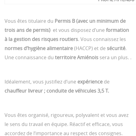
Vous êtes titulaire du
Permis B
(avec un minimum de
trois ans de permis)
et vous disposez d’une
formation
à la gestion des risques routiers
. Vous connaissez les
normes d’hygiène alimentaire
(HACCP) et de
sécurité
.
Une connaissance du
territoire Amiénois
sera un plus. .
Idéalement, vous justifiez d’une
expérience
de
chauffeur livreur ; conduite de véhicules 3,5 T.
Vous êtes organisé, rigoureux, polyvalent et vous avez
le sens du travail en équipe. Réactif et efficace, vous
accordez de l’importance au respect des consignes.