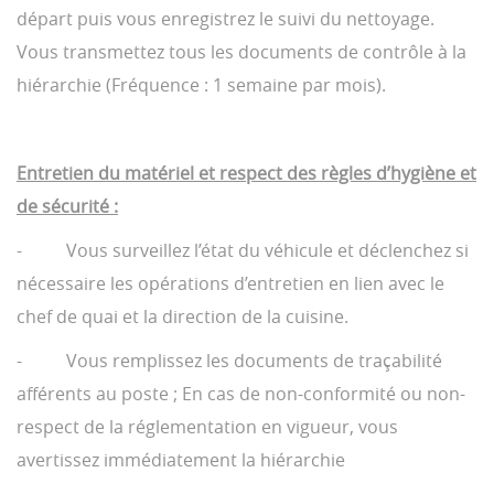
départ puis vous enregistrez le suivi du nettoyage.
Vous transmettez tous les documents de contrôle à la
hiérarchie (Fréquence : 1 semaine par mois).
Entretien du matériel et respect des règles d’hygiène et
de sécurité :
- Vous surveillez l’état du véhicule et déclenchez si
nécessaire les opérations d’entretien en lien avec le
chef de quai et la direction de la cuisine.
- Vous remplissez les documents de traçabilité
afférents au poste ; En cas de non-conformité ou non-
respect de la réglementation en vigueur, vous
avertissez immédiatement la hiérarchie