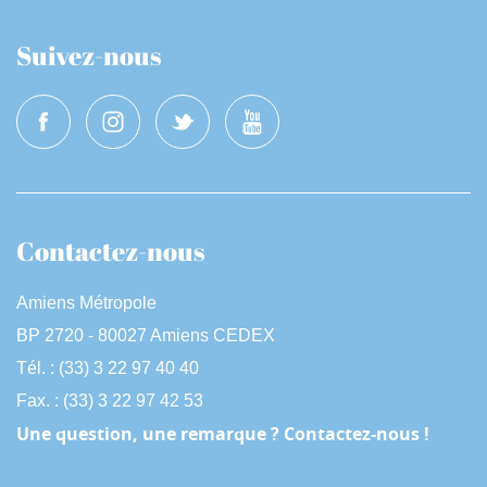
Suivez-nous
Contactez-nous
Amiens Métropole
BP 2720 - 80027 Amiens CEDEX
Tél. : (33) 3 22 97 40 40
Fax. : (33) 3 22 97 42 53
Une question, une remarque ? Contactez-nous !