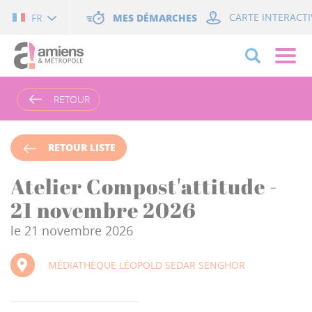
Cookies management panel
MES DÉMARCHES
CARTE INTERACTI
FR
RETOUR
RETOUR LISTE
Atelier Compost'attitude -
21 novembre 2026
le 21 novembre 2026
MÉDIATHÈQUE LÉOPOLD SEDAR SENGHOR