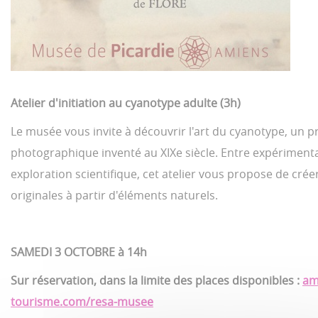
Atelier d'initiation au cyanotype adulte (3h)
Le musée vous invite à découvrir l'art du cyanotype, un 
photographique inventé au XIXe siècle. Entre expérimenta
exploration scientifique, cet atelier vous propose de cré
originales à partir d'éléments naturels.
SAMEDI 3 OCTOBRE à 14h
Sur réservation, dans la limite des places disponibles :
am
tourisme.com/resa-musee