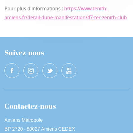
Pour plus d'informations :
https://www.zenith-
amiens.fr/detail-dune-manifestation/47-ter-zenith-club
Suivez-nous
Contactez-nous
Amiens Métropole
BP 2720 - 80027 Amiens CEDEX