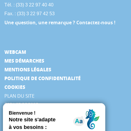
Tél. : (33) 3 22 97 40 40
Fax. : (33) 3 22 97 42 53
Une question, une remarque ? Contactez-nous !
WEBCAM
MES DÉMARCHES
MENTIONS LÉGALES
POLITIQUE DE CONFIDENTIALITÉ
COOKIES
PLAN DU SITE
ESPACE PRESSE