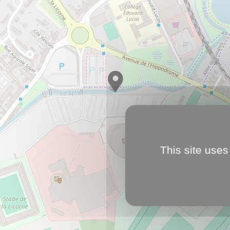
This site uses