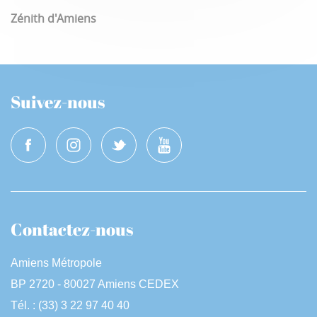
Zénith d'Amiens
Suivez-nous
Contactez-nous
Amiens Métropole
BP 2720 - 80027 Amiens CEDEX
Tél. : (33) 3 22 97 40 40