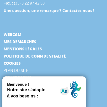
Fax. : (33) 3 22 97 42 53
Une question, une remarque ? Contactez-nous !
WEBCAM
MES DÉMARCHES
MENTIONS LÉGALES
POLITIQUE DE CONFIDENTIALITÉ
COOKIES
PLAN DU SITE
ESPACE PRESSE