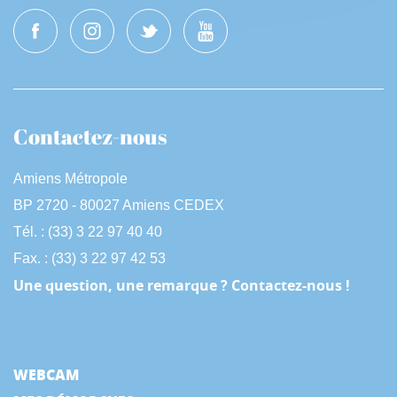
Contactez-nous
Amiens Métropole
BP 2720 - 80027 Amiens CEDEX
Tél. : (33) 3 22 97 40 40
Fax. : (33) 3 22 97 42 53
Une question, une remarque ? Contactez-nous !
WEBCAM