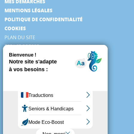
MES DÉMARCHES
MENTIONS LÉGALES
POLITIQUE DE CONFIDENTIALITÉ
COOKIES
PLAN DU SITE
ESPACE PRESSE