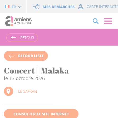
Cookies management panel
MES DÉMARCHES
CARTE INTERACTI
FR
RETOUR
RETOUR LISTE
Concert | Malaka
le 13 octobre 2026
LE SAFRAN
CONSULTER LE SITE INTERNET