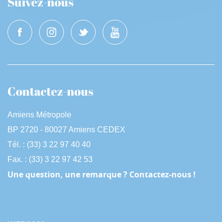
Suivez-nous
Contactez-nous
Amiens Métropole
BP 2720 - 80027 Amiens CEDEX
Tél. : (33) 3 22 97 40 40
Fax. : (33) 3 22 97 42 53
Une question, une remarque ? Contactez-nous !