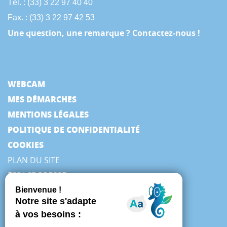
Tél. : (33) 3 22 97 40 40
Fax. : (33) 3 22 97 42 53
Une question, une remarque ? Contactez-nous !
WEBCAM
MES DÉMARCHES
MENTIONS LÉGALES
POLITIQUE DE CONFIDENTIALITÉ
COOKIES
PLAN DU SITE
ESPACE PRESSE