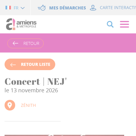
Cookies management panel
MES DÉMARCHES
CARTE INTERACTI
FR
RETOUR
RETOUR LISTE
Concert | NEJ'
le 13 novembre 2026
ZÉNITH