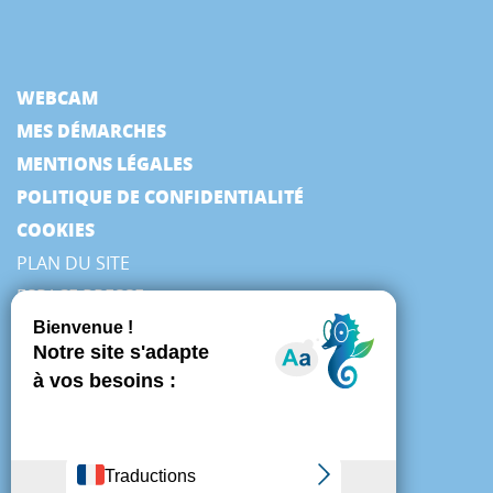
WEBCAM
MES DÉMARCHES
MENTIONS LÉGALES
POLITIQUE DE CONFIDENTIALITÉ
COOKIES
PLAN DU SITE
ESPACE PRESSE