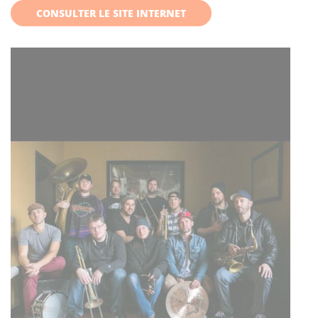
CONSULTER LE SITE INTERNET