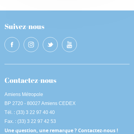
Suivez-nous
Contactez-nous
Amiens Métropole
BP 2720 - 80027 Amiens CEDEX
Tél. : (33) 3 22 97 40 40
Fax. : (33) 3 22 97 42 53
Une question, une remarque ? Contactez-nous !