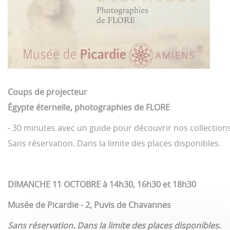
Coups de projecteur
Égypte éternelle, photographies de FLORE
- 30 minutes avec un guide pour découvrir nos collectio
Sans réservation. Dans la limite des places disponibles.
DIMANCHE 11 OCTOBRE à 14h30, 16h30 et 18h30
Musée de Picardie - 2, Puvis de Chavannes
Sans réservation. Dans la limite des places disponibles.