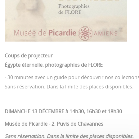
Coups de projecteur
Égypte éternelle, photographies de FLORE
- 30 minutes avec un guide pour découvrir nos collectio
Sans réservation. Dans la limite des places disponibles.
DIMANCHE 13 DÉCEMBRE à 14h30, 16h30 et 18h30
Musée de Picardie - 2, Puvis de Chavannes
Sans réservation. Dans la limite des places disponibles.