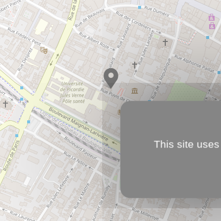
This site uses