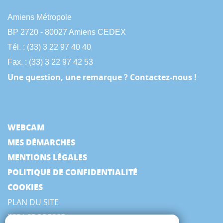
Amiens Métropole
BP 2720 - 80027 Amiens CEDEX
Tél. : (33) 3 22 97 40 40
Fax. : (33) 3 22 97 42 53
Une question, une remarque ? Contactez-nous !
WEBCAM
MES DÉMARCHES
MENTIONS LÉGALES
POLITIQUE DE CONFIDENTIALITÉ
COOKIES
PLAN DU SITE
ESPACE PRESSE