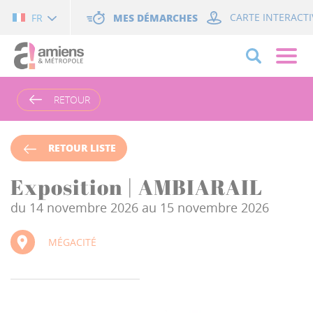
Cookies management panel
MES DÉMARCHES
CARTE INTERACTI
FR
RETOUR
RETOUR LISTE
Exposition | AMBIARAIL
du 14 novembre 2026 au 15 novembre 2026
MÉGACITÉ