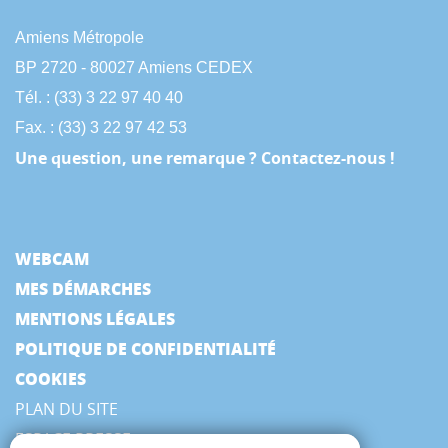
Amiens Métropole
BP 2720 - 80027 Amiens CEDEX
Tél. : (33) 3 22 97 40 40
Fax. : (33) 3 22 97 42 53
Une question, une remarque ? Contactez-nous !
WEBCAM
MES DÉMARCHES
MENTIONS LÉGALES
POLITIQUE DE CONFIDENTIALITÉ
COOKIES
PLAN DU SITE
ESPACE PRESSE