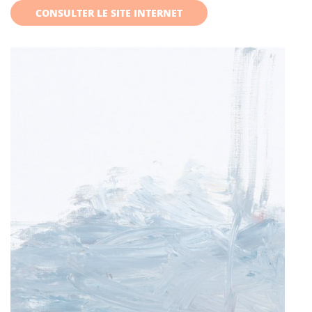
CONSULTER LE SITE INTERNET