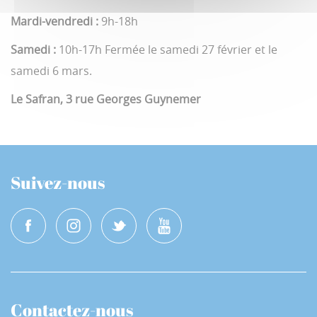
Mardi-vendredi :
9h-18h
Samedi :
10h-17h Fermée le samedi 27 février et le
samedi 6 mars.
Le Safran, 3 rue Georges Guynemer
Suivez-nous
Contactez-nous