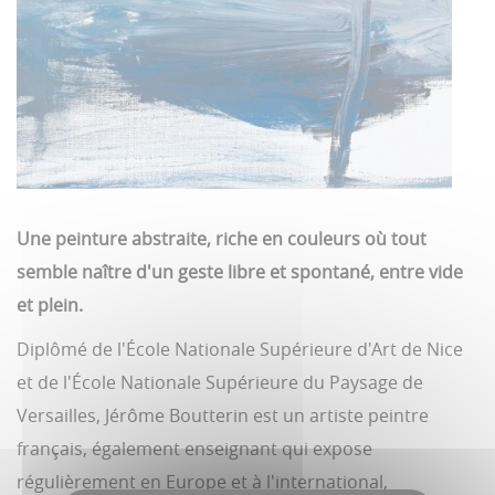
Une peinture abstraite, riche en couleurs où tout
semble naître d'un geste libre et spontané, entre vide
et plein.
Diplômé de l'École Nationale Supérieure d'Art de Nice
et de l'École Nationale Supérieure du Paysage de
Versailles, Jérôme Boutterin est un artiste peintre
français, également enseignant qui expose
régulièrement en Europe et à l'international,