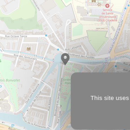
This site uses