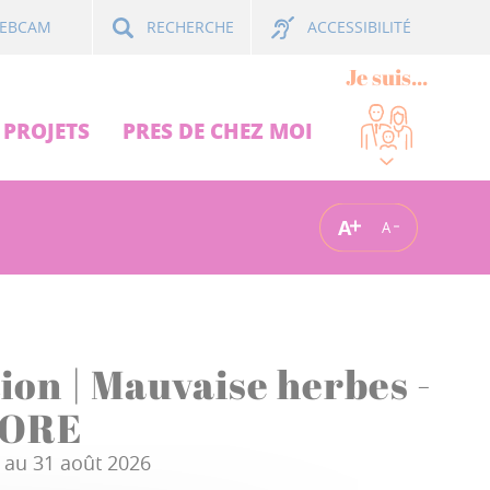
ACCESSIBILITÉ
EBCAM
RECHERCHE
Je suis...
PROJETS
PRES DE CHEZ MOI
A
A
ion | Mauvaise herbes -
ORE
 au 31 août 2026