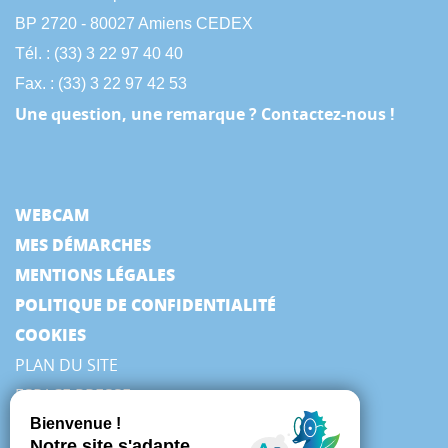
BP 2720 - 80027 Amiens CEDEX
Tél. : (33) 3 22 97 40 40
Fax. : (33) 3 22 97 42 53
Une question, une remarque ? Contactez-nous !
WEBCAM
MES DÉMARCHES
MENTIONS LÉGALES
POLITIQUE DE CONFIDENTIALITÉ
COOKIES
PLAN DU SITE
ESPACE PRESSE