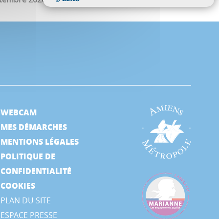
WEBCAM
MES DÉMARCHES
MENTIONS LÉGALES
POLITIQUE DE
CONFIDENTIALITÉ
COOKIES
PLAN DU SITE
ESPACE PRESSE