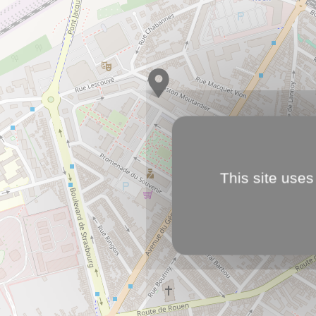
This site uses