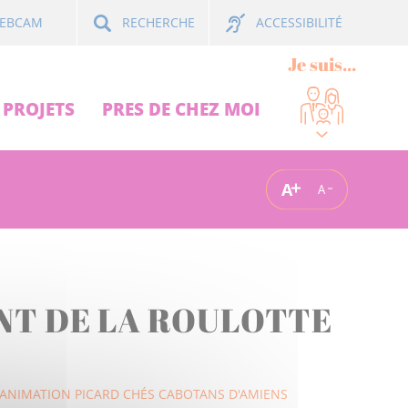
ACCESSIBILITÉ
EBCAM
RECHERCHE
Je suis...
PROJETS
PRES DE CHEZ MOI
A
A
NT DE LA ROULOTTE
'ANIMATION PICARD CHÉS CABOTANS D'AMIENS