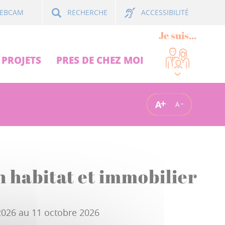
ACCESSIBILITÉ
EBCAM
RECHERCHE
Je suis...
PROJETS
PRES DE CHEZ MOI
A
A
n habitat et immobilier
2026 au 11 octobre 2026