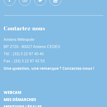
Contactez-nous
Amiens Métropole
BP 2720 - 80027 Amiens CEDEX
Tél. : (33) 3 22 97 40 40
Fax. : (33) 3 22 97 42 53
Une question, une remarque ? Contactez-nous !
WEBCAM
MES DÉMARCHES
MENTIONS LÉGALES