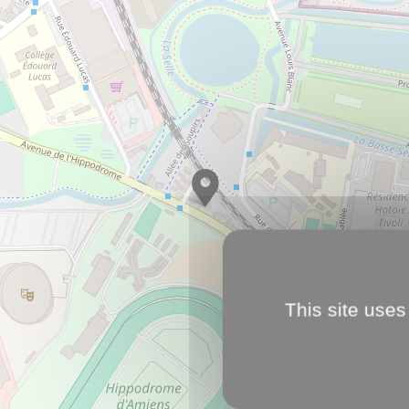
This site uses