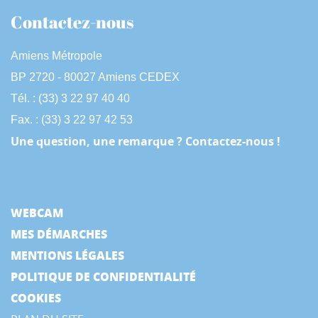
Contactez-nous
Amiens Métropole
BP 2720 - 80027 Amiens CEDEX
Tél. : (33) 3 22 97 40 40
Fax. : (33) 3 22 97 42 53
Une question, une remarque ? Contactez-nous !
WEBCAM
MES DÉMARCHES
MENTIONS LÉGALES
POLITIQUE DE CONFIDENTIALITÉ
COOKIES