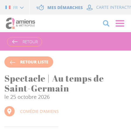
Cookies management panel
MES DÉMARCHES
CARTE INTERACTI
FR
RETOUR
RETOUR LISTE
Spectacle | Au temps de
Saint-Germain
le 25 octobre 2026
COMÉDIE D'AMIENS