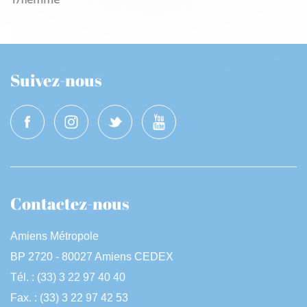
Suivez-nous
Contactez-nous
Amiens Métropole
BP 2720 - 80027 Amiens CEDEX
Tél. : (33) 3 22 97 40 40
Fax. : (33) 3 22 97 42 53