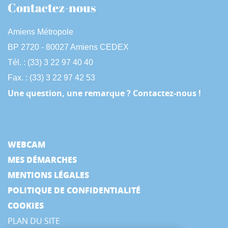
Contactez-nous
Amiens Métropole
BP 2720 - 80027 Amiens CEDEX
Tél. : (33) 3 22 97 40 40
Fax. : (33) 3 22 97 42 53
Une question, une remarque ? Contactez-nous !
WEBCAM
MES DÉMARCHES
MENTIONS LÉGALES
POLITIQUE DE CONFIDENTIALITÉ
COOKIES
PLAN DU SITE