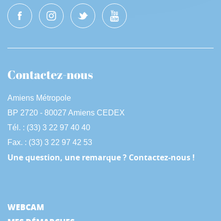
Contactez-nous
Amiens Métropole
BP 2720 - 80027 Amiens CEDEX
Tél. : (33) 3 22 97 40 40
Fax. : (33) 3 22 97 42 53
Une question, une remarque ? Contactez-nous !
WEBCAM