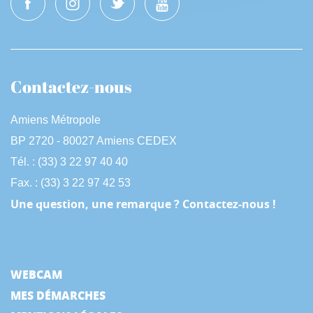
Contactez-nous
Amiens Métropole
BP 2720 - 80027 Amiens CEDEX
Tél. : (33) 3 22 97 40 40
Fax. : (33) 3 22 97 42 53
Une question, une remarque ? Contactez-nous !
WEBCAM
MES DÉMARCHES